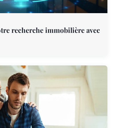
tre recherche immobilière avec