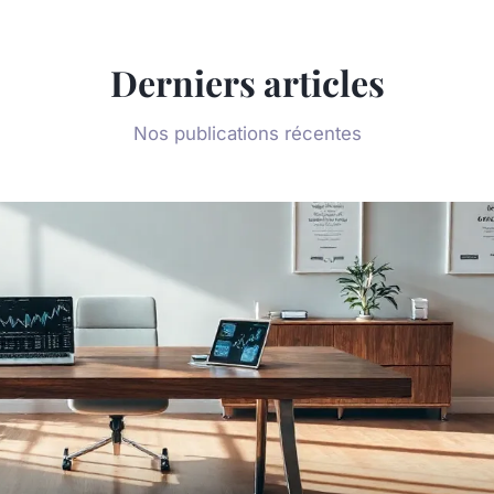
Derniers articles
Nos publications récentes