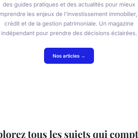
des guides pratiques et des actualités pour mieux
mprendre les enjeux de l'investissement immobilier,
crédit et de la gestion patrimoniale. Un magazine
indépendant pour prendre des décisions éclairées.
Nos articles →
lorez tous les sujets qui comp