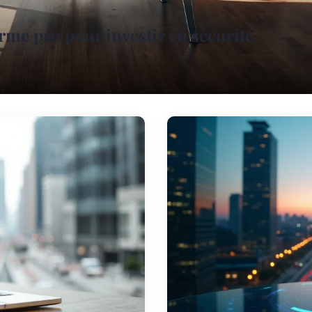
rme pro pour investir en sécurité