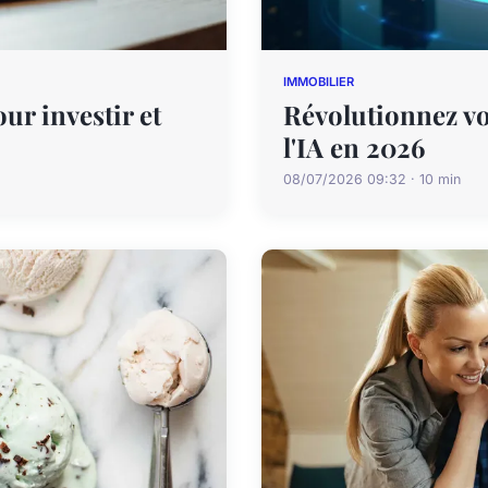
IMMOBILIER
ur investir et
Révolutionnez vo
l'IA en 2026
08/07/2026 09:32 · 10 min