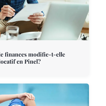
e finances modifie-t-elle
locatif en Pinel?