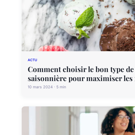
ACTU
Comment choisir le bon type de
saisonnière pour maximiser les
10 mars 2024 · 5 min