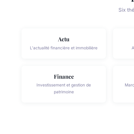
Six th
Actu
L'actualité financière et immobilière
A
Finance
Investissement et gestion de
Marc
patrimoine