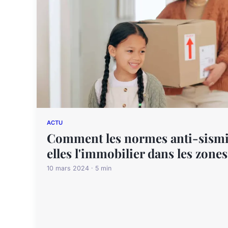
ACTU
Comment les normes anti-sismi
elles l'immobilier dans les zones
10 mars 2024 · 5 min