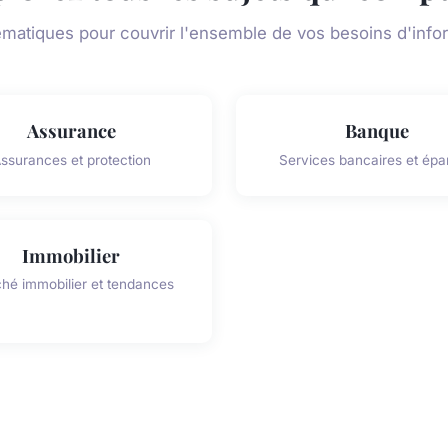
ématiques pour couvrir l'ensemble de vos besoins d'info
Assurance
Banque
ssurances et protection
Services bancaires et épa
Immobilier
hé immobilier et tendances