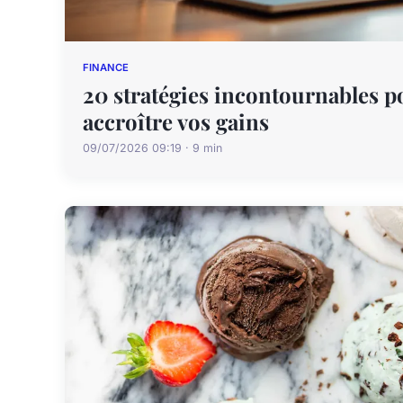
FINANCE
20 stratégies incontournables po
accroître vos gains
09/07/2026 09:19 · 9 min