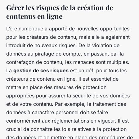
Gérer les risques de la création de
contenus en ligne
L’ère numérique a apporté de nouvelles opportunités
pour les créateurs de contenu, mais elle a également
introduit de nouveaux risques. De la violation de
données au piratage de compte, en passant par la
contrefaçon de contenu, les menaces sont multiples.
La
gestion de ces risques
est un défi pour tous les
créateurs de contenu en ligne. Il est essentiel de
mettre en place des mesures de protection
appropriées pour assurer la sécurité de vos données
et de votre contenu. Par exemple, le traitement des
données à caractère personnel doit se faire
conformément aux réglementations en vigueur. Il est
crucial de connaître les lois relatives à la protection
des données et de mettre en place des procédures de