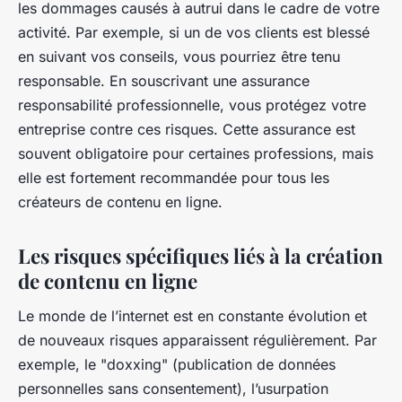
les dommages causés à autrui dans le cadre de votre
activité. Par exemple, si un de vos clients est blessé
en suivant vos conseils, vous pourriez être tenu
responsable. En souscrivant une assurance
responsabilité professionnelle, vous protégez votre
entreprise contre ces risques. Cette assurance est
souvent obligatoire pour certaines professions, mais
elle est fortement recommandée pour tous les
créateurs de contenu en ligne.
Les risques spécifiques liés à la création
de contenu en ligne
Le monde de l’internet est en constante évolution et
de nouveaux risques apparaissent régulièrement. Par
exemple, le "doxxing" (publication de données
personnelles sans consentement), l’usurpation