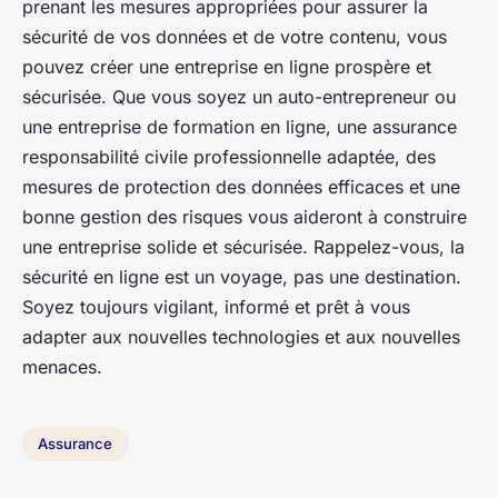
prenant les mesures appropriées pour assurer la
sécurité de vos données et de votre contenu, vous
pouvez créer une entreprise en ligne prospère et
sécurisée. Que vous soyez un auto-entrepreneur ou
une entreprise de formation en ligne, une assurance
responsabilité civile professionnelle adaptée, des
mesures de protection des données efficaces et une
bonne gestion des risques vous aideront à construire
une entreprise solide et sécurisée. Rappelez-vous, la
sécurité en ligne est un voyage, pas une destination.
Soyez toujours vigilant, informé et prêt à vous
adapter aux nouvelles technologies et aux nouvelles
menaces.
Assurance