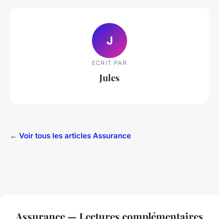
J
ECRIT PAR
Jules
← Voir tous les articles Assurance
Assurance — Lectures complémentaires