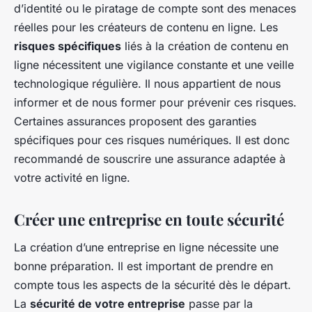
d’identité ou le piratage de compte sont des menaces
réelles pour les créateurs de contenu en ligne. Les
risques spécifiques
liés à la création de contenu en
ligne nécessitent une vigilance constante et une veille
technologique régulière. Il nous appartient de nous
informer et de nous former pour prévenir ces risques.
Certaines assurances proposent des garanties
spécifiques pour ces risques numériques. Il est donc
recommandé de souscrire une assurance adaptée à
votre activité en ligne.
Créer une entreprise en toute sécurité
La création d’une entreprise en ligne nécessite une
bonne préparation. Il est important de prendre en
compte tous les aspects de la sécurité dès le départ.
La
sécurité de votre entreprise
passe par la