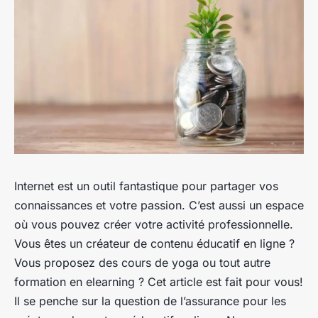
Internet est un outil fantastique pour partager vos
connaissances et votre passion. C’est aussi un espace
où vous pouvez créer votre activité professionnelle.
Vous êtes un créateur de contenu éducatif en ligne ?
Vous proposez des cours de yoga ou tout autre
formation en elearning ? Cet article est fait pour vous!
Il se penche sur la question de l’assurance pour les