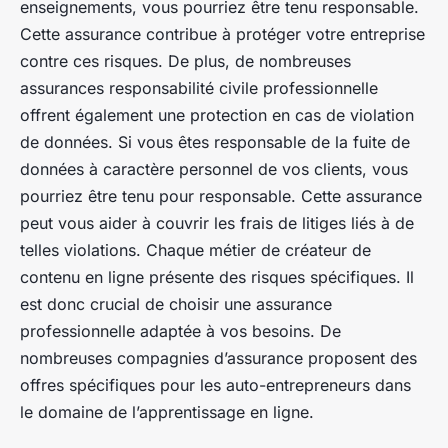
enseignements, vous pourriez être tenu responsable.
Cette assurance contribue à protéger votre entreprise
contre ces risques. De plus, de nombreuses
assurances responsabilité civile professionnelle
offrent également une protection en cas de violation
de données. Si vous êtes responsable de la fuite de
données à caractère personnel de vos clients, vous
pourriez être tenu pour responsable. Cette assurance
peut vous aider à couvrir les frais de litiges liés à de
telles violations. Chaque métier de créateur de
contenu en ligne présente des risques spécifiques. Il
est donc crucial de choisir une assurance
professionnelle adaptée à vos besoins. De
nombreuses compagnies d’assurance proposent des
offres spécifiques pour les auto-entrepreneurs dans
le domaine de l’apprentissage en ligne.