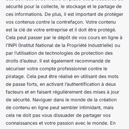
sécurité pour la collecte, le stockage et le partage de
ces informations. De plus, il est important de protéger
vos contenus contre la contrefaçon. Votre contenu
est la clé de votre entreprise et il doit être protégé.
Cela peut passer par le dépôt de vos cours en ligne à
l’INPI (Institut National de la Propriété Industrielle) ou
par l’utilisation de technologies de protection des
droits d’auteur. Il est également recommandé de
sécuriser votre compte professionnel contre le
piratage. Cela peut être réalisé en utilisant des mots
de passe forts, en activant l’authentification à deux
facteurs et en faisant régulièrement des mises à jour
de sécurité. Naviguer dans le monde de la création
de contenu en ligne peut sembler intimidant, mais
cela ne doit pas vous dissuader de partager vos
connaissances et votre passion avec le monde. En