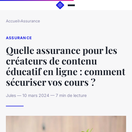
Accueil
›
Assurance
ASSURANCE
Quelle assurance pour les
créateurs de contenu
éducatif en ligne : comment
sécuriser vos cours ?
Jules — 10 mars 2024 — 7 min de lecture