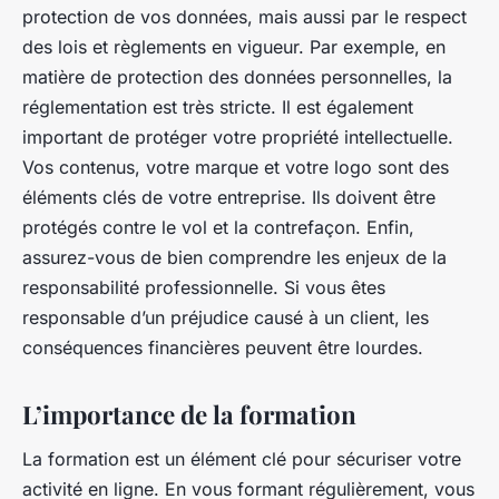
protection de vos données, mais aussi par le respect
des lois et règlements en vigueur. Par exemple, en
matière de protection des données personnelles, la
réglementation est très stricte. Il est également
important de protéger votre propriété intellectuelle.
Vos contenus, votre marque et votre logo sont des
éléments clés de votre entreprise. Ils doivent être
protégés contre le vol et la contrefaçon. Enfin,
assurez-vous de bien comprendre les enjeux de la
responsabilité professionnelle. Si vous êtes
responsable d’un préjudice causé à un client, les
conséquences financières peuvent être lourdes.
L’importance de la formation
La formation est un élément clé pour sécuriser votre
activité en ligne. En vous formant régulièrement, vous