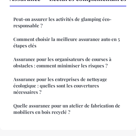
Peut-on assurer les activités de glamping éco-
responsable ?
Comment choisir la meilleure assurance auto en 5
étapes clés
Assurance pour les organisateurs de courses à
obstacles : comment minimiser les risques ?
Assurance pour les entreprises de nettoyage
écologique : quelles sont les couvertures
nécessaires ?
Quelle assurance pour un atelier de fabrication de
mobiliers en bois recyclé ?