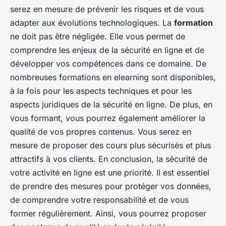
serez en mesure de prévenir les risques et de vous
adapter aux évolutions technologiques. La
formation
ne doit pas être négligée. Elle vous permet de
comprendre les enjeux de la sécurité en ligne et de
développer vos compétences dans ce domaine. De
nombreuses formations en elearning sont disponibles,
à la fois pour les aspects techniques et pour les
aspects juridiques de la sécurité en ligne. De plus, en
vous formant, vous pourrez également améliorer la
qualité de vos propres contenus. Vous serez en
mesure de proposer des cours plus sécurisés et plus
attractifs à vos clients. En conclusion, la sécurité de
votre activité en ligne est une priorité. Il est essentiel
de prendre des mesures pour protéger vos données,
de comprendre votre responsabilité et de vous
former régulièrement. Ainsi, vous pourrez proposer