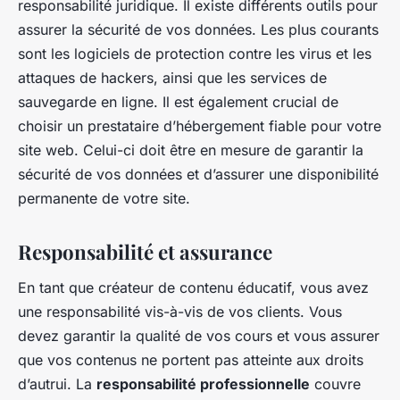
responsabilité juridique. Il existe différents outils pour
assurer la sécurité de vos données. Les plus courants
sont les logiciels de protection contre les virus et les
attaques de hackers, ainsi que les services de
sauvegarde en ligne. Il est également crucial de
choisir un prestataire d’hébergement fiable pour votre
site web. Celui-ci doit être en mesure de garantir la
sécurité de vos données et d’assurer une disponibilité
permanente de votre site.
Responsabilité et assurance
En tant que créateur de contenu éducatif, vous avez
une responsabilité vis-à-vis de vos clients. Vous
devez garantir la qualité de vos cours et vous assurer
que vos contenus ne portent pas atteinte aux droits
d’autrui. La
responsabilité professionnelle
couvre