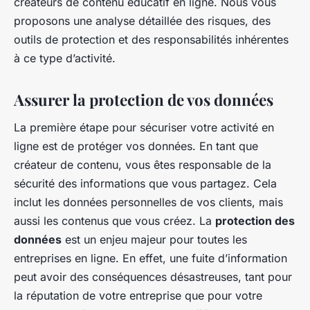
créateurs de contenu éducatif en ligne. Nous vous
proposons une analyse détaillée des risques, des
outils de protection et des responsabilités inhérentes
à ce type d’activité.
Assurer la protection de vos données
La première étape pour sécuriser votre activité en
ligne est de protéger vos données. En tant que
créateur de contenu, vous êtes responsable de la
sécurité des informations que vous partagez. Cela
inclut les données personnelles de vos clients, mais
aussi les contenus que vous créez. La
protection des
données
est un enjeu majeur pour toutes les
entreprises en ligne. En effet, une fuite d’information
peut avoir des conséquences désastreuses, tant pour
la réputation de votre entreprise que pour votre