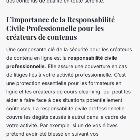
des contenus de qualité en toute sérénité.
L’importance de la Responsabilité
Civile Professionnelle pour les
créateurs de contenus
Une composante clé de la sécurité pour les créateurs
de contenu en ligne est la
responsabilité civile
professionnelle
. Elle assure une couverture en cas
de litiges liés à votre activité professionnelle. C’est
une protection essentielle pour les formateurs en
ligne et les créateurs de cours elearning, qui peut les
aider à faire face à des situations potentiellement
coûteuses. La responsabilité civile professionnelle
couvre les dégâts causés à autrui dans le cadre de
votre activité. Par exemple, si un de vos élèves
prétend avoir été blessé en suivant vos